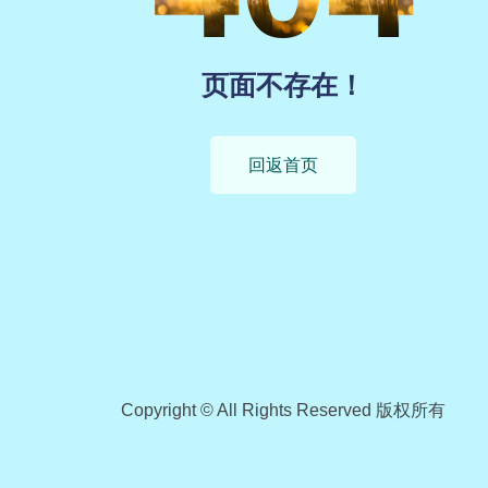
页面不存在！
回返首页
Copyright © All Rights Reserved 版权所有