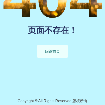
页面不存在！
回返首页
Copyright © All Rights Reserved 版权所有