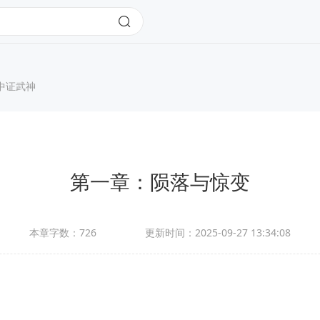
中证武神
第一章：陨落与惊变
本章字数：
726
更新时间：
2025-09-27 13:34:08