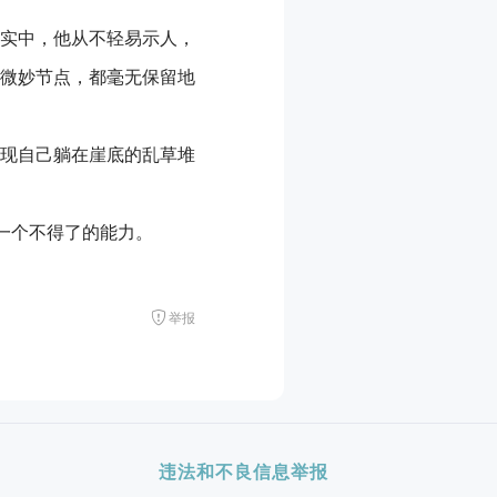
实中，他从不轻易示人，
微妙节点，都毫无保留地
现自己躺在崖底的乱草堆
一个不得了的能力。
举报
违法和不良信息举报