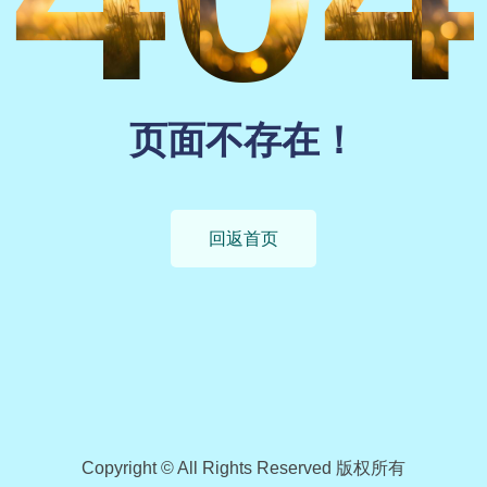
页面不存在！
回返首页
Copyright © All Rights Reserved 版权所有