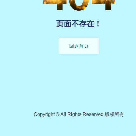
页面不存在！
回返首页
Copyright © All Rights Reserved 版权所有