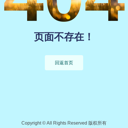
页面不存在！
回返首页
Copyright © All Rights Reserved 版权所有